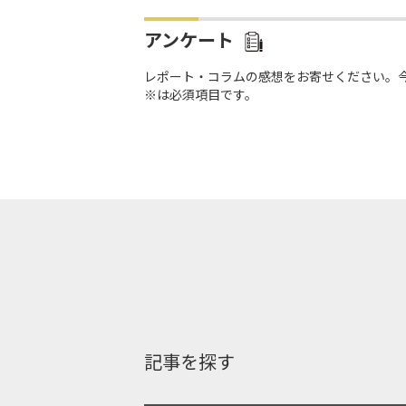
アンケート
レポート・コラムの感想をお寄せください。
※は必須項目です。
記事を探す