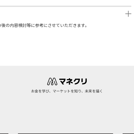
今後の内容検討等に参考にさせていただきます。
お金を学び、マーケットを知り、未来を描く