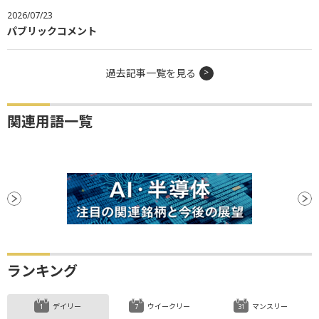
2026/07/23
パブリックコメント
過去記事一覧を見る
関連用語一覧
ランキング
デイリー
ウイークリー
マンスリー