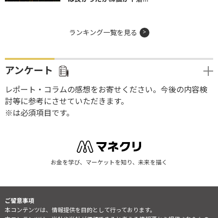
ランキング一覧を見る
アンケート
レポート・コラムの感想をお寄せください。今後の内容検
討等に参考にさせていただきます。
※は必須項目です。
お金を学び、マーケットを知り、未来を描く
ご留意事項
本コンテンツは、情報提供を目的として行っております。