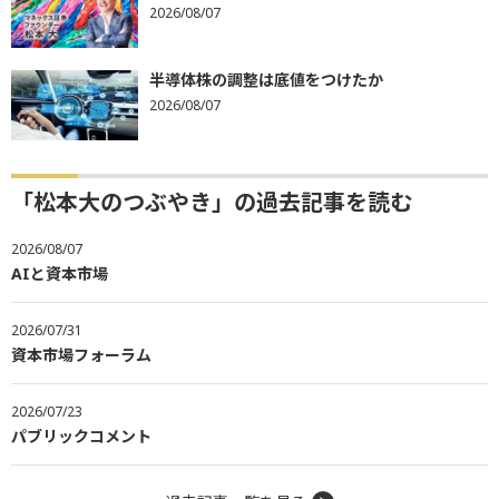
2026/08/07
半導体株の調整は底値をつけたか
2026/08/07
「松本大のつぶやき」の過去記事を読む
2026/08/07
AIと資本市場
2026/07/31
資本市場フォーラム
2026/07/23
パブリックコメント