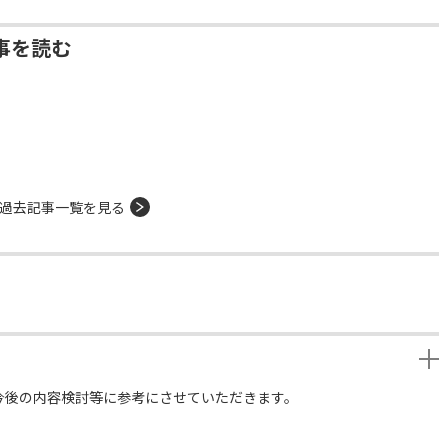
事を読む
過去記事一覧を見る
今後の内容検討等に参考にさせていただきます。