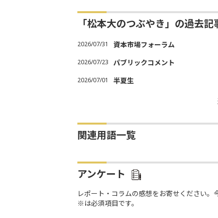
「松本大のつぶやき」の過去記
2026/07/31
資本市場フォーラム
2026/07/23
パブリックコメント
2026/07/01
半夏生
関連用語一覧
アンケート
レポート・コラムの感想をお寄せください。
※は必須項目です。