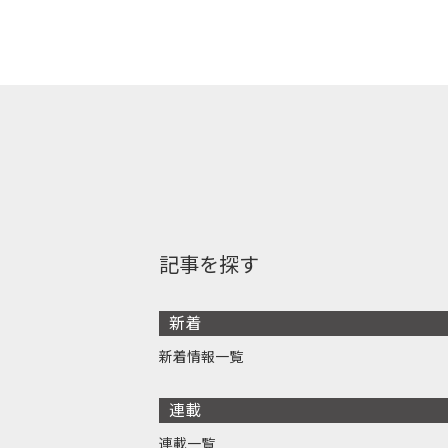
記事を探す
新着
新着情報一覧
連載
連載一覧