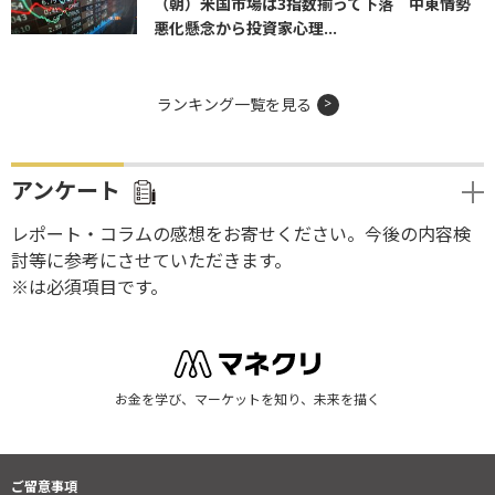
（朝）米国市場は3指数揃って下落 中東情勢
悪化懸念から投資家心理...
ランキング一覧を見る
アンケート
レポート・コラムの感想をお寄せください。今後の内容検
討等に参考にさせていただきます。
※は必須項目です。
お金を学び、マーケットを知り、未来を描く
ご留意事項