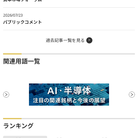
2026/07/23
パブリックコメント
過去記事一覧を見る
関連用語一覧
ランキング