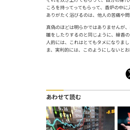
それを炊き上げてもらって、自分の身代
ころを持ってってもらって、香炉の中に
ありがたく浴びるのは、他人の苦痛や問
真偽のほどは明らかではありませんが、
雛をしたりするのと同じように、線香の
人的には、これはとてもタメになりまし
ま、実利的には、このようにしないとお
あわせて読む