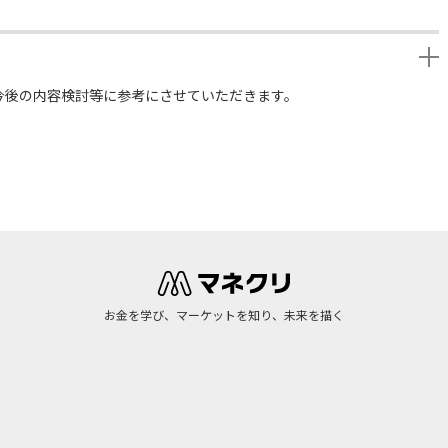
今後の内容検討等に参考にさせていただきます。
お金を学び、マーケットを知り、未来を描く