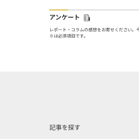
アンケート
レポート・コラムの感想をお寄せください。
※は必須項目です。
記事を探す