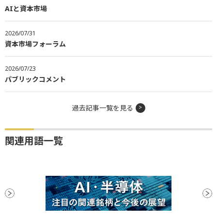
AIと資本市場
2026/07/31
資本市場フォーラム
2026/07/23
パブリックコメント
過去記事一覧を見る
関連用語一覧