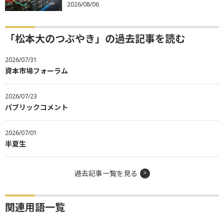
2026/08/06
「松本大のつぶやき」の過去記事を読む
2026/07/31
資本市場フォーラム
2026/07/23
パブリックコメント
2026/07/01
半夏生
過去記事一覧を見る
関連用語一覧