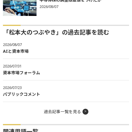
2026/08/07
「松本大のつぶやき」の過去記事を読む
2026/08/07
AIと資本市場
2026/07/31
資本市場フォーラム
2026/07/23
パブリックコメント
過去記事一覧を見る
関連用語一覧