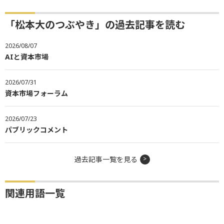
「松本大のつぶやき」の過去記事を読む
2026/08/07
AIと資本市場
2026/07/31
資本市場フォーラム
2026/07/23
パブリックコメント
過去記事一覧を見る
関連用語一覧