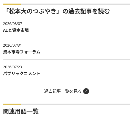
「松本大のつぶやき」の過去記事を読む
2026/08/07
AIと資本市場
2026/07/31
資本市場フォーラム
2026/07/23
パブリックコメント
過去記事一覧を見る
関連用語一覧