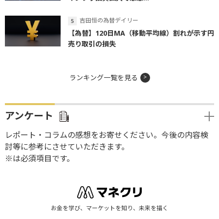
吉田恒の為替デイリー
【為替】120日MA（移動平均線）割れが示す円
売り取引の損失
ランキング一覧を見る
アンケート
レポート・コラムの感想をお寄せください。今後の内容検
討等に参考にさせていただきます。
※は必須項目です。
お金を学び、マーケットを知り、未来を描く