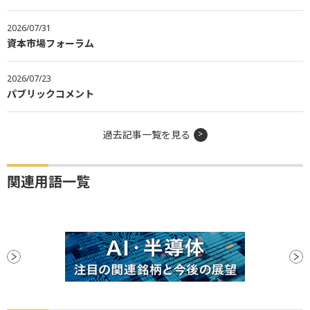
2026/07/31
資本市場フォーラム
2026/07/23
パブリックコメント
過去記事一覧を見る
関連用語一覧