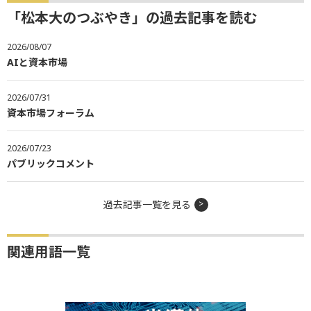
「松本大のつぶやき」の過去記事を読む
2026/08/07
AIと資本市場
2026/07/31
資本市場フォーラム
2026/07/23
パブリックコメント
過去記事一覧を見る
関連用語一覧