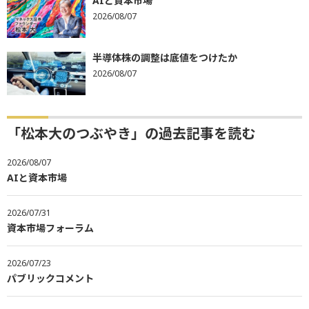
AIと資本市場
2026/08/07
半導体株の調整は底値をつけたか
2026/08/07
「松本大のつぶやき」の過去記事を読む
2026/08/07
AIと資本市場
2026/07/31
資本市場フォーラム
2026/07/23
パブリックコメント