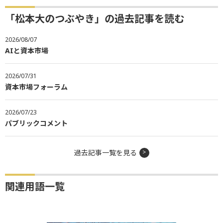
「松本大のつぶやき」の過去記事を読む
2026/08/07
AIと資本市場
2026/07/31
資本市場フォーラム
2026/07/23
パブリックコメント
過去記事一覧を見る
関連用語一覧