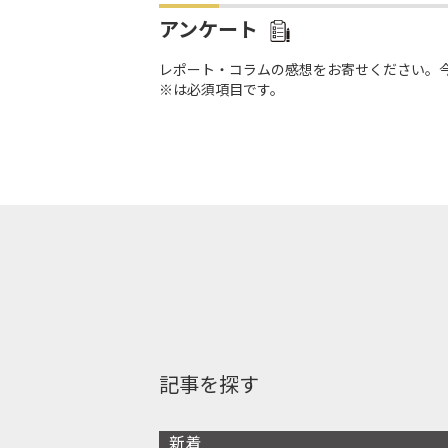
アンケート
レポート・コラムの感想をお寄せください。
※は必須項目です。
記事を探す
新着