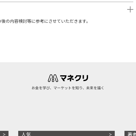
今後の内容検討等に参考にさせていただきます。
お金を学び、マーケットを知り、未来を描く
人気
著