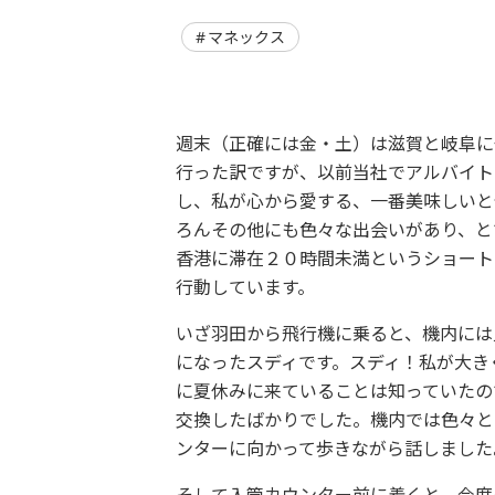
マネックス
週末（正確には金・土）は滋賀と岐阜に
行った訳ですが、以前当社でアルバイト
し、私が心から愛する、一番美味しいと
ろんその他にも色々な出会いがあり、と
香港に滞在２０時間未満というショート
行動しています。
いざ羽田から飛行機に乗ると、機内には
になったスディです。スディ！私が大き
に夏休みに来ていることは知っていたの
交換したばかりでした。機内では色々と
ンターに向かって歩きながら話しました