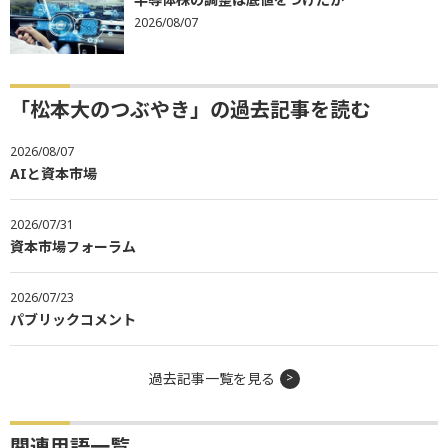
2026/08/07
「松本大のつぶやき」の過去記事を読む
2026/08/07
AIと資本市場
2026/07/31
資本市場フォーラム
2026/07/23
パブリックコメント
過去記事一覧を見る
関連用語一覧