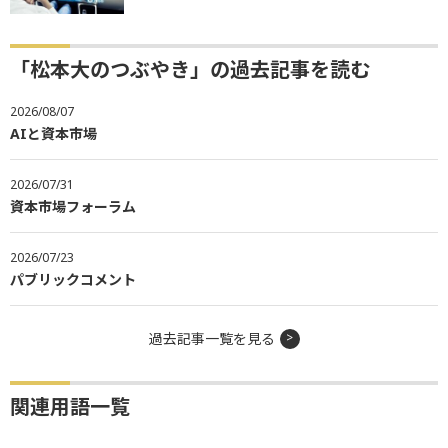
「松本大のつぶやき」の過去記事を読む
2026/08/07
AIと資本市場
2026/07/31
資本市場フォーラム
2026/07/23
パブリックコメント
過去記事一覧を見る
関連用語一覧