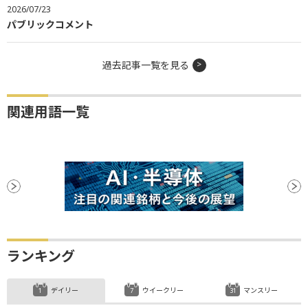
2026/07/23
パブリックコメント
過去記事一覧を見る
関連用語一覧
ランキング
デイリー
ウイークリー
マンスリー