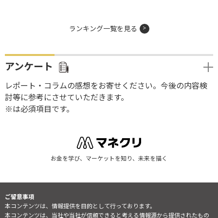
ランキング一覧を見る
アンケート
レポート・コラムの感想をお寄せください。今後の内容検
討等に参考にさせていただきます。
※は必須項目です。
お金を学び、マーケットを知り、未来を描く
ご留意事項
本コンテンツは、情報提供を目的として行っております。
本コンテンツは、当社や当社が信頼できると考える情報源から提供されたもの