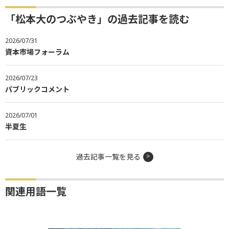
「松本大のつぶやき」の過去記事を読む
2026/07/31
資本市場フォーラム
2026/07/23
パブリックコメント
2026/07/01
半夏生
過去記事一覧を見る
関連用語一覧