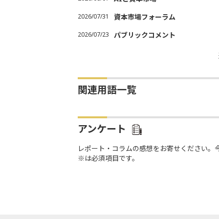
2026/07/31
資本市場フォーラム
2026/07/23
パブリックコメント
関連用語一覧
アンケート
レポート・コラムの感想をお寄せください。
※は必須項目です。