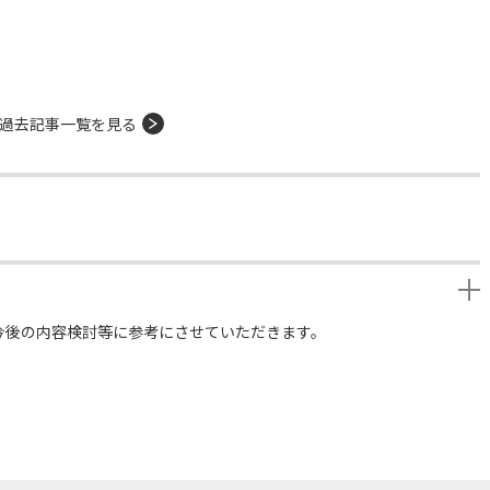
過去記事一覧を見る
今後の内容検討等に参考にさせていただきます。