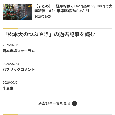
（まとめ）日経平均は2,342円高の66,300円で大
幅続伸 AI・半導体銘柄がけん引
2026/08/05
「松本大のつぶやき」の過去記事を読む
2026/07/31
資本市場フォーラム
2026/07/23
パブリックコメント
2026/07/01
半夏生
過去記事一覧を見る