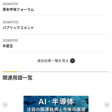
2026/07/31
資本市場フォーラム
2026/07/23
パブリックコメント
2026/07/01
半夏生
過去記事一覧を見る
関連用語一覧