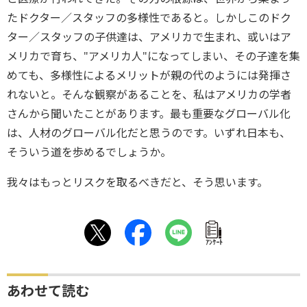
たドクター／スタッフの多様性であると。しかしこのドク
ター／スタッフの子供達は、アメリカで生まれ、或いはア
メリカで育ち、"アメリカ人"になってしまい、その子達を集
めても、多様性によるメリットが親の代のようには発揮さ
れないと。そんな観察があることを、私はアメリカの学者
さんから聞いたことがあります。最も重要なグローバル化
は、人材のグローバル化だと思うのです。いずれ日本も、
そういう道を歩めるでしょうか。
我々はもっとリスクを取るべきだと、そう思います。
ｱﾝｹｰﾄ
あわせて読む