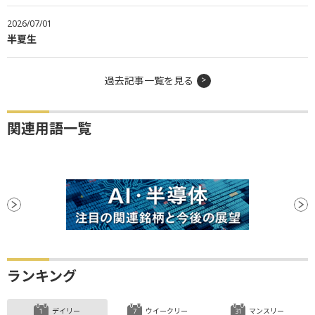
2026/07/01
半夏生
過去記事一覧を見る
関連用語一覧
ランキング
デイリー
ウイークリー
マンスリー