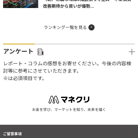
改善期待から買いが優勢...
ランキング一覧を見る
アンケート
レポート・コラムの感想をお寄せください。今後の内容検
討等に参考にさせていただきます。
※は必須項目です。
お金を学び、マーケットを知り、未来を描く
ご留意事項