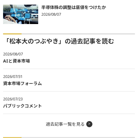
半導体株の調整は底値をつけたか
2026/08/07
「松本大のつぶやき」の過去記事を読む
2026/08/07
AIと資本市場
2026/07/31
資本市場フォーラム
2026/07/23
パブリックコメント
過去記事一覧を見る