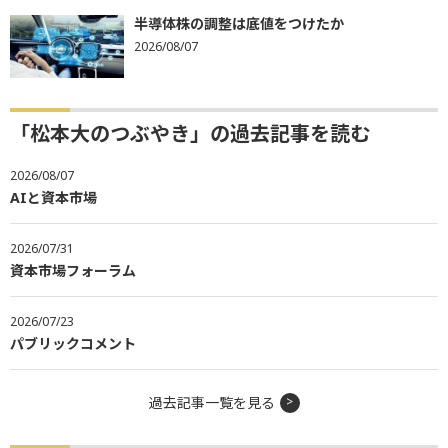
半導体株の調整は底値をつけたか
2026/08/07
「松本大のつぶやき」の過去記事を読む
2026/08/07
AIと資本市場
2026/07/31
資本市場フォーラム
2026/07/23
パブリックコメント
過去記事一覧を見る