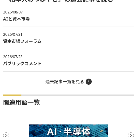
2026/08/07
AIと資本市場
2026/07/31
資本市場フォーラム
2026/07/23
パブリックコメント
過去記事一覧を見る
関連用語一覧