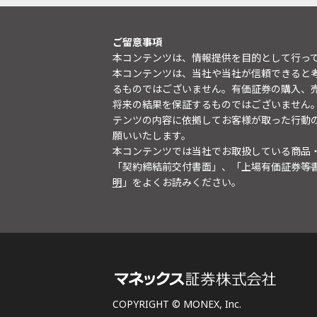
ご留意事項
本コンテンツは、情報提供を目的として行っ
本コンテンツは、当社や当社が信頼できると
るものではございません。有価証券の購入、
将来の結果を保証するものではございません
テンツの内容に依拠してお客様が取った行動
願いいたします。
本コンテンツでは当社でお取扱している商品
「契約締結前交付書面」、「上場有価証券等
明
」をよくお読みください。
COPYRIGHT © MONEX, Inc.