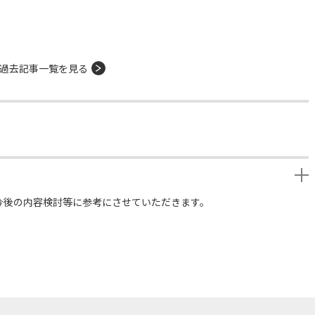
過去記事一覧を見る
今後の内容検討等に参考にさせていただきます。