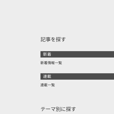
記事を探す
新着
新着情報一覧
連載
連載一覧
テーマ別に探す