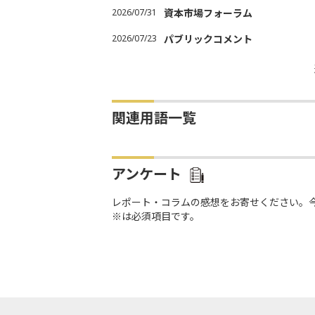
2026/07/31
資本市場フォーラム
2026/07/23
パブリックコメント
関連用語一覧
アンケート
レポート・コラムの感想をお寄せください。
※は必須項目です。