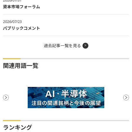
2026/07/31
資本市場フォーラム
2026/07/23
パブリックコメント
過去記事一覧を見る
関連用語一覧
ランキング