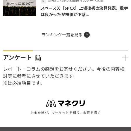
岡元兵八郎の米国株マスターへの道
スペースＸ［SPCX］上場後初の決算発表、数字
は良かったが株価が下落...
ランキング一覧を見る
アンケート
レポート・コラムの感想をお寄せください。今後の内容検
討等に参考にさせていただきます。
※は必須項目です。
お金を学び、マーケットを知り、未来を描く