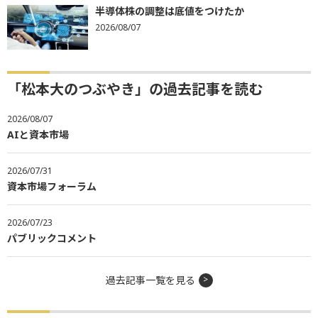
半導体株の調整は底値をつけたか
2026/08/07
「松本大のつぶやき」の過去記事を読む
2026/08/07
AIと資本市場
2026/07/31
資本市場フォーラム
2026/07/23
パブリックコメント
過去記事一覧を見る