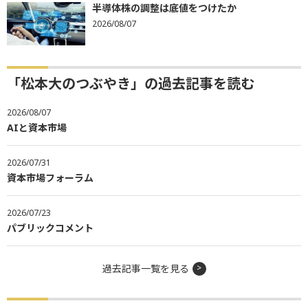
半導体株の調整は底値をつけたか
2026/08/07
「松本大のつぶやき」の過去記事を読む
2026/08/07
AIと資本市場
2026/07/31
資本市場フォーラム
2026/07/23
パブリックコメント
過去記事一覧を見る