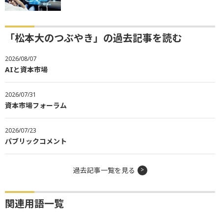
「松本大のつぶやき」の過去記事を読む
2026/08/07
AIと資本市場
2026/07/31
資本市場フォーラム
2026/07/23
パブリックコメント
過去記事一覧を見る
関連用語一覧