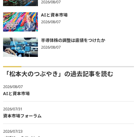
2026/08/07
AIと資本市場
2026/08/07
半導体株の調整は底値をつけたか
2026/08/07
「松本大のつぶやき」の過去記事を読む
2026/08/07
AIと資本市場
2026/07/31
資本市場フォーラム
2026/07/23