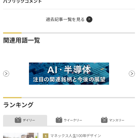
パブリックコメント
過去記事一覧を見る
関連用語一覧
ランキング
デイリー
ウイークリー
マンスリー
マネックス人生100年デザイン