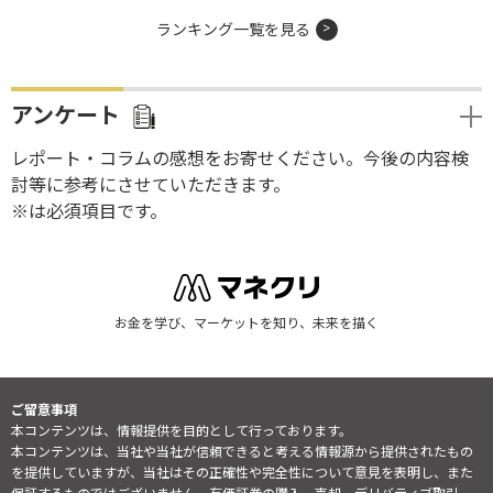
ランキング一覧を見る
アンケート
レポート・コラムの感想をお寄せください。今後の内容検
討等に参考にさせていただきます。
※は必須項目です。
お金を学び、マーケットを知り、未来を描く
ご留意事項
本コンテンツは、情報提供を目的として行っております。
本コンテンツは、当社や当社が信頼できると考える情報源から提供されたもの
を提供していますが、当社はその正確性や完全性について意見を表明し、また