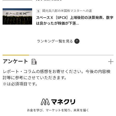
岡元兵八郎の米国株マスターへの道
スペースＸ［SPCX］上場後初の決算発表、数字
は良かったが株価が下落...
ランキング一覧を見る
アンケート
レポート・コラムの感想をお寄せください。今後の内容検
討等に参考にさせていただきます。
※は必須項目です。
お金を学び、マーケットを知り、未来を描く