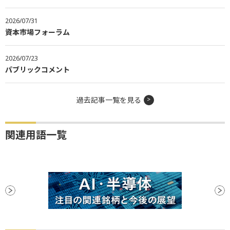
2026/07/31
資本市場フォーラム
2026/07/23
パブリックコメント
過去記事一覧を見る
関連用語一覧