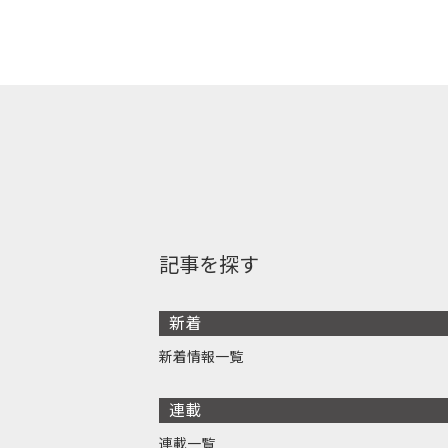
記事を探す
新着
新着情報一覧
連載
連載一覧