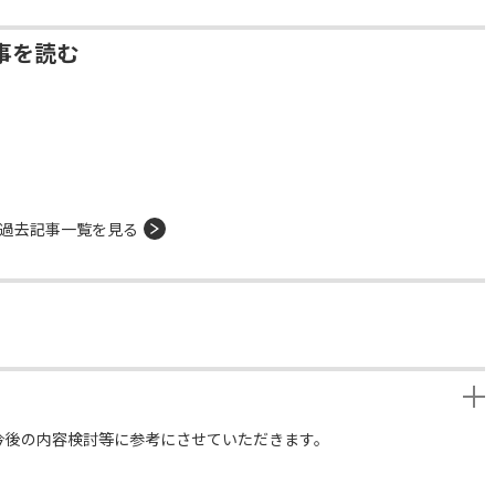
事を読む
過去記事一覧を見る
今後の内容検討等に参考にさせていただきます。