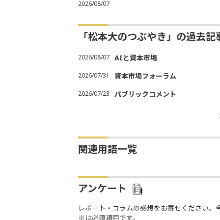
2026/08/07
「松本大のつぶやき」の過去記
2026/08/07
AIと資本市場
2026/07/31
資本市場フォーラム
2026/07/23
パブリックコメント
関連用語一覧
アンケート
レポート・コラムの感想をお寄せください。
※は必須項目です。