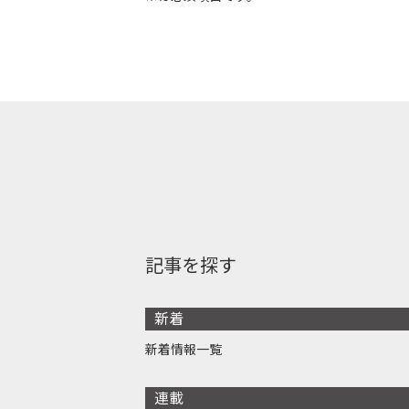
記事を探す
新着
新着情報一覧
連載