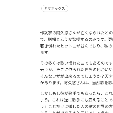
マネックス
作詞家の阿久悠さんが亡くなられたとの
で、脱帽と云うか驚嘆するのみです。更
聴き慣れたヒット曲が並んでおり、私の
ます。
その多くは歌い慣れた曲でもあるのです
云うか、そこに作られた世界の色合いや
そんなワザが出来るのでしょうか？天才
があります。阿久悠さんは、当然歌を歌
しかしもし彼が歌手でもあったら、これ
ょう。これは逆に歌手にも云えることで
う」ことだけに徹した人の歌の世界の方