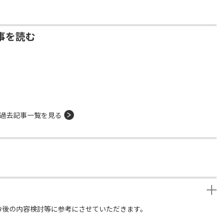
事を読む
過去記事一覧を見る
今後の内容検討等に参考にさせていただきます。