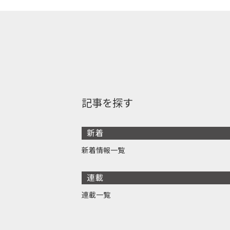
記事を探す
新着
新着情報一覧
連載
連載一覧