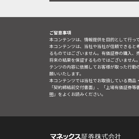
ご留意事項
本コンテンツは、情報提供を目的として行っ
本コンテンツは、当社や当社が信頼できると
るものではございません。有価証券の購入、
将来の結果を保証するものではございません
テンツの内容に依拠してお客様が取った行動
願いいたします。
本コンテンツでは当社でお取扱している商品
「契約締結前交付書面」、「上場有価証券等
明
」をよくお読みください。