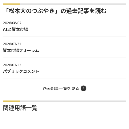
「松本大のつぶやき」の過去記事を読む
2026/08/07
AIと資本市場
2026/07/31
資本市場フォーラム
2026/07/23
パブリックコメント
過去記事一覧を見る
関連用語一覧