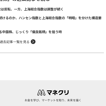
数は反転、一方、上海総合指数は調整が続く
続けるのか、ハンセン指数と上海総合指数の「明暗」を分けた構造要
る中国株、じっくり「優良銘柄」を狙う時
過去記事一覧を見る
お金を学び、マーケットを知り、未来を描く