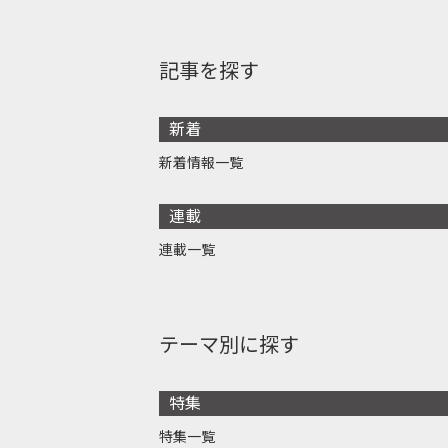
記事を探す
新着
新着情報一覧
連載
連載一覧
テーマ別に探す
特集
特集一覧