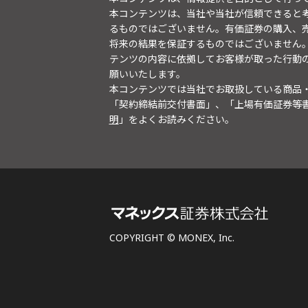
本コンテンツは、当社や当社が信頼できると
るものではございません。有価証券の購入、
将来の結果を保証するものではございません
テンツの内容に依拠してお客様が取った行動
願いいたします。
本コンテンツでは当社でお取扱している商品
「契約締結前交付書面」、「上場有価証券等
明
」をよくお読みください。
COPYRIGHT © MONEX, Inc.