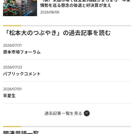
情勢を巡る懸念の後退と好決算が支え
2026/08/06
「松本大のつぶやき」の過去記事を読む
2026/07/31
資本市場フォーラム
2026/07/23
パブリックコメント
2026/07/01
半夏生
過去記事一覧を見る
関連用語一覧