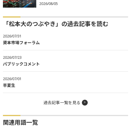
2026/08/05
「松本大のつぶやき」の過去記事を読む
2026/07/31
資本市場フォーラム
2026/07/23
パブリックコメント
2026/07/01
半夏生
過去記事一覧を見る
関連用語一覧