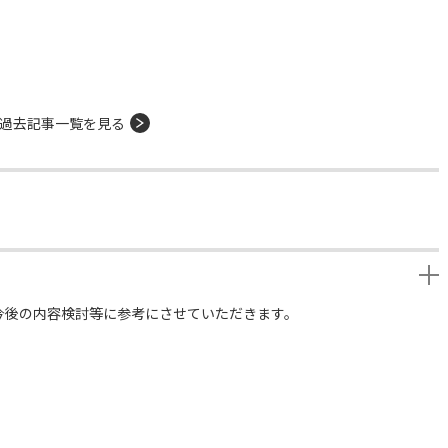
過去記事一覧を見る
今後の内容検討等に参考にさせていただきます。