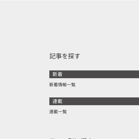
記事を探す
新着
新着情報一覧
連載
連載一覧