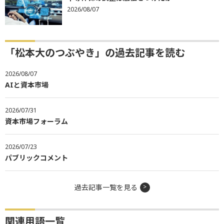
2026/08/07
「松本大のつぶやき」の過去記事を読む
2026/08/07
AIと資本市場
2026/07/31
資本市場フォーラム
2026/07/23
パブリックコメント
過去記事一覧を見る
関連用語一覧