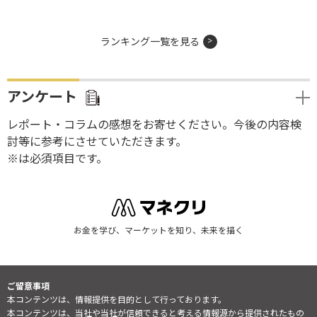
ランキング一覧を見る
アンケート
レポート・コラムの感想をお寄せください。今後の内容検
討等に参考にさせていただきます。
※は必須項目です。
お金を学び、マーケットを知り、未来を描く
ご留意事項
本コンテンツは、情報提供を目的として行っております。
本コンテンツは、当社や当社が信頼できると考える情報源から提供されたもの