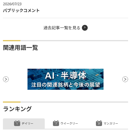
2026/07/23
パブリックコメント
過去記事一覧を見る
関連用語一覧
ランキング
デイリー
ウイークリー
マンスリー