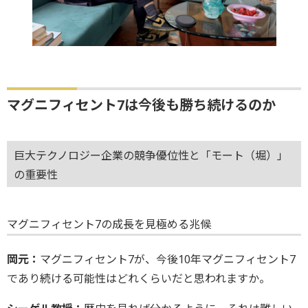
マグニフィセント7は今後も勝ち続けるのか
巨大テクノロジー企業の競争優位性と「モート（堀）」
の重要性
マグニフィセント7の成長を見極める兆候
岡元：
マグニフィセント7が、今後10年マグニフィセント7
であり続ける可能性はどれくらいだと思われますか。