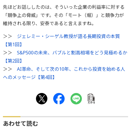
先ほどお話ししたのは、そういった企業の利益率に対する
「競争上の脅威」です。その「モート（堀）」と競争力が
維持される限り、安泰であると言えますね。
＞＞
ジェレミー・シーゲル教授が語る長期投資の本質
【第1回】
＞＞
S&P500の未来、バブルと割高相場をどう見極めるか
【第2回】
＞＞
AI革命、そして次の10年、これから投資を始める人
へのメッセージ【第4回】
ｱﾝｹｰﾄ
あわせて読む