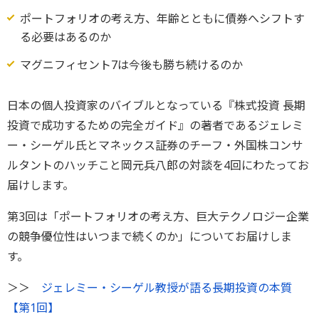
ポートフォリオの考え方、年齢とともに債券へシフトす
る必要はあるのか
マグニフィセント7は今後も勝ち続けるのか
日本の個人投資家のバイブルとなっている『株式投資 長期
投資で成功するための完全ガイド』の著者であるジェレミ
ー・シーゲル氏とマネックス証券のチーフ・外国株コンサ
ルタントのハッチこと岡元兵八郎の対談を4回にわたってお
届けします。
第3回は「ポートフォリオの考え方、巨大テクノロジー企業
の競争優位性はいつまで続くのか」についてお届けしま
す。
＞＞
ジェレミー・シーゲル教授が語る長期投資の本質
【第1回】