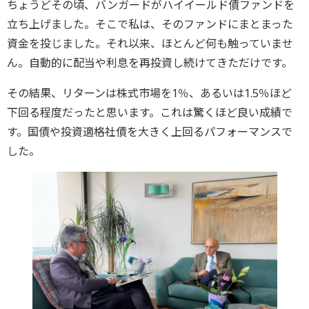
ちょうどその頃、バンガードがハイイールド債ファンドを
立ち上げました。そこで私は、そのファンドにまとまった
資金を投じました。それ以来、ほとんど何も触っていませ
ん。自動的に配当や利息を再投資し続けてきただけです。
その結果、リターンは株式市場を1％、あるいは1.5％ほど
下回る程度だったと思います。これは驚くほど良い成績で
す。国債や投資適格社債を大きく上回るパフォーマンスで
した。