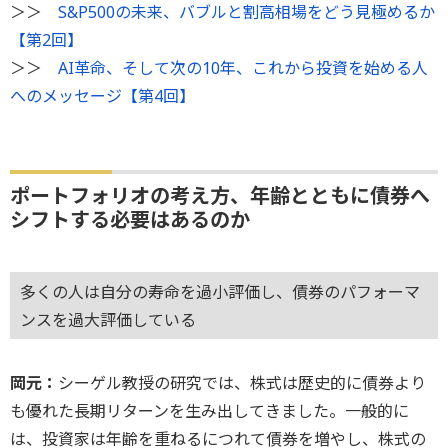
＞＞
S&P500の未来、バブルと割高相場をどう見極めるか
【第2回】
＞＞
AI革命、そして次の10年、これから投資を始める人
へのメッセージ【第4回】
ポートフォリオの考え方、年齢とともに債券へ
シフトする必要はあるのか
多くの人は自分の寿命を過小評価し、債券のパフォーマ
ンスを過大評価している
岡元：
シーゲル教授の研究では、株式は歴史的に債券より
も優れた長期リターンを生み出してきました。一般的に
は、投資家は年齢を重ねるにつれて債券を増やし、株式の