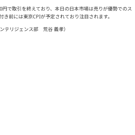
,250円で取引を終えており、本日の日本市場は売りが優勢でのス
付き前には東京CPIが予定されており注目されます。
ンテリジェンス部 荒谷 義孝）