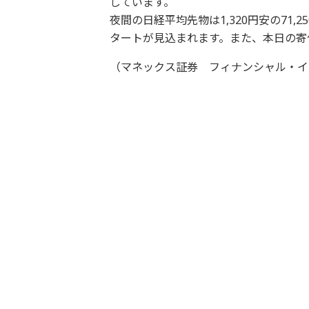
しています。
夜間の日経平均先物は1,320円安の71
タートが見込まれます。また、本日の寄
（マネックス証券 フィナンシャル・イ