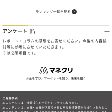
ランキング一覧を見る
アンケート
レポート・コラムの感想をお寄せください。今後の内容検
討等に参考にさせていただきます。
※は必須項目です。
お金を学び、マーケットを知り、未来を描く
ご留意事項
本コンテンツは、情報提供を目的として行っております。
本コンテンツは、当社や当社が信頼できると考える情報源から提供されたもの