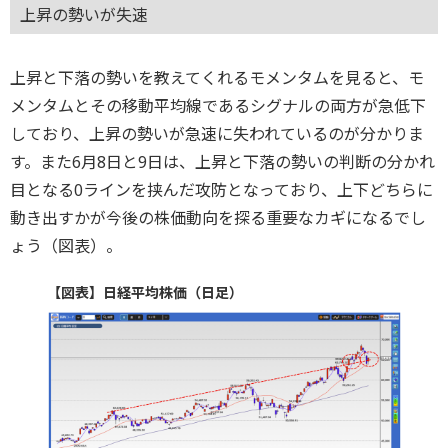
上昇の勢いが失速
上昇と下落の勢いを教えてくれるモメンタムを見ると、モ
メンタムとその移動平均線であるシグナルの両方が急低下
しており、上昇の勢いが急速に失われているのが分かりま
す。また6月8日と9日は、上昇と下落の勢いの判断の分かれ
目となる0ラインを挟んだ攻防となっており、上下どちらに
動き出すかが今後の株価動向を探る重要なカギになるでし
ょう（図表）。
【図表】日経平均株価（日足）