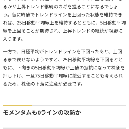
るかが上昇トレンド継続のカギを握ることになるでしょ
う。仮に終値でトレンドラインを上回った状態を維持でき
れば、25日移動平均線上を維持するとともに、5日移動平均
線を上回ることが期待され、上昇トレンドの継続が視野に
入ります。
一方で、日経平均がトレンドラインを下回ったあと、上回
るまで戻せないようですと、25日移動平均線を下回るとと
もに、下向きの5日移動平均線が上値の抵抗になって株価を
押し下げ、一旦75日移動平均線に接近することも考えられ
るため、株価の下落に注意が必要です。
モメンタムも0ラインの攻防か