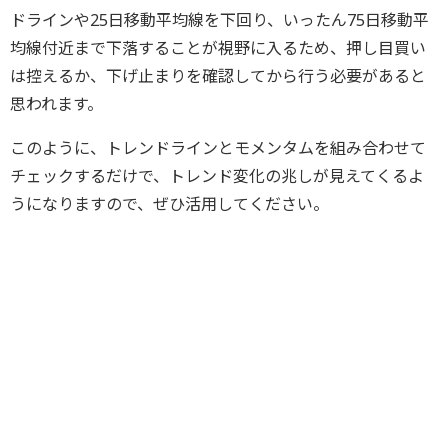
ドラインや25日移動平均線を下回り、いったん75日移動平
均線付近まで下落することが視野に入るため、押し目買い
は控えるか、下げ止まりを確認してから行う必要があると
思われます。
このように、トレンドラインとモメンタムを組み合わせて
チェックするだけで、トレンド変化の兆しが見えてくるよ
うになりますので、ぜひ活用してください。