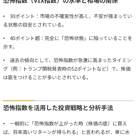
恐怖指数（VIX指数）の水準と相場の関係
• 30ポイント：市場の不確実性が高く、不安が強まってい
る状態の目安とされている。
• 40ポイント超：完全に「恐怖状態」に陥っていることを
示す。
• 過去の傾向として、恐怖指数が急激に高まったタイミン
グ（例：トランプ関税発表時の52ポイントなど）で、株価
は底をつけることが多いとされている。
恐怖指数を活用した投資戦略と分析手法
• 一般的に「恐怖指数が上がった時（株価の底）に買え
ば、将来高いリターンが得られる」と言われるが、単に水