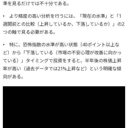
準を見るだけでは不十分である。
• より精度の高い分析を行うには、「現在の水準」と「1
週間前との比較（上昇しているか、下落しているか）」の2
つの軸で見る必要がある。
• 特に、恐怖指数の水準が高い状態（40ポイント以上な
ど）から「下落している（市場の不安心理が改善に向かっ
ている）」タイミングで投資をすると、半年後の株価上昇
率が高い（過去データでは21%上昇など）という明確な傾
向がある。