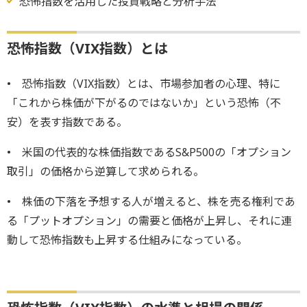
恐怖指数を活用した投資戦略と分析手法
恐怖指数（VIX指数）とは
• 恐怖指数（VIX指数）とは、市場参加者の心理、特に
「これから株価が下がるのではないか」という恐怖（不
安）を表す指数である。
• 米国の代表的な株価指数であるS&P500の「オプション
取引」の価格から逆算して求められる。
• 株価の下落を予想する人が増えると、株を売る権利であ
る「プットオプション」の需要と価格が上昇し、それに連
動して恐怖指数も上昇する仕組みになっている。