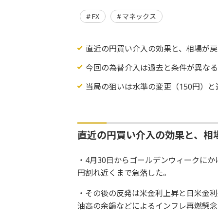
FX
マネックス
直近の円買い介入の効果と、相場が戻
今回の為替介入は過去と条件が異な
当局の狙いは水準の変更（150円）
直近の円買い介入の効果と、相
・4月30日からゴールデンウィークにか
円割れ近くまで急落した。
・その後の反発は米金利上昇と日米金利
油高の余韻などによるインフレ再燃懸念