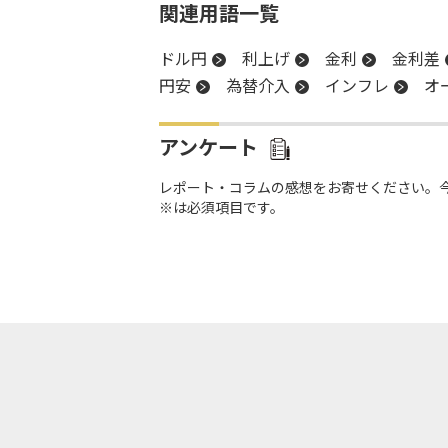
関連用語一覧
ドル円
利上げ
金利
金利差
円安
為替介入
インフレ
オ
アンケート
レポート・コラムの感想をお寄せください。
※は必須項目です。