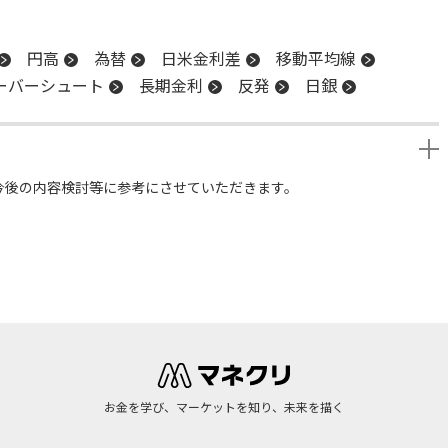
円高
為替
日米金利差
移動平均線
ーバーシュート
長期金利
反発
日銀
今後の内容検討等に参考にさせていただきます。
お金を学び、マーケットを知り、未来を描く