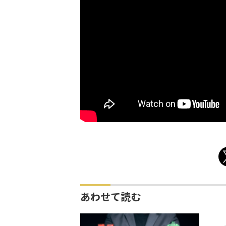
あわせて読む